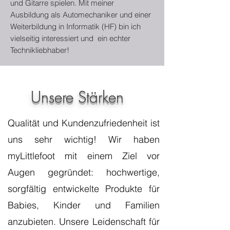
und Gitarre spielen. Mit meiner
Ausbildung als Automechaniker und einer
Weiterbildung in Informatik (HF) bin ich
vielseitig interessiert und ein echter
Technikliebhaber!
Unsere Stärken
Qualität und Kundenzufriedenheit ist
uns sehr wichtig! Wir haben
myLittlefoot mit einem Ziel vor
Augen gegründet: hochwertige,
sorgfältig entwickelte Produkte für
Babies, Kinder und Familien
anzubieten. Unsere Leidenschaft für