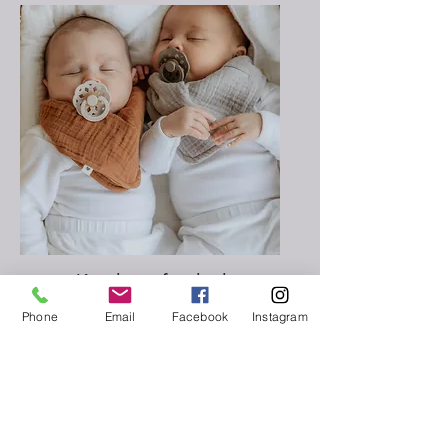
Kundenzufriedenheit
Phone
Email
Facebook
Instagram