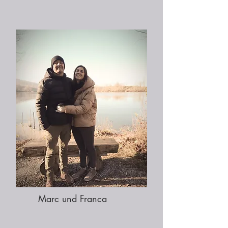
Marc und Franca