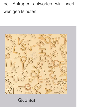
bei Anfragen antworten wir innert
wenigen Minuten.
Qualität