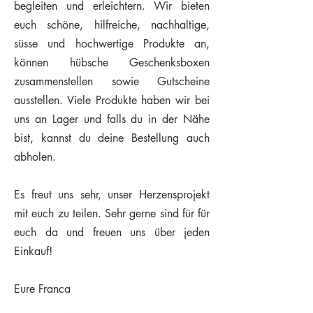
begleiten und erleichtern. Wir bieten
euch schöne, hilfreiche, nachhaltige,
süsse und hochwertige Produkte an,
können hübsche Geschenksboxen
zusammenstellen sowie Gutscheine
ausstellen. Viele Produkte habe
n wir bei
uns an Lager und falls du in der Nähe
bist, kannst du deine Bestellung auch
abholen.
Es freut uns sehr, unser Herzensprojekt
mit euch zu teilen. Sehr gerne sind für für
euch da und freuen uns über jeden
Einkauf!
Eure Franca