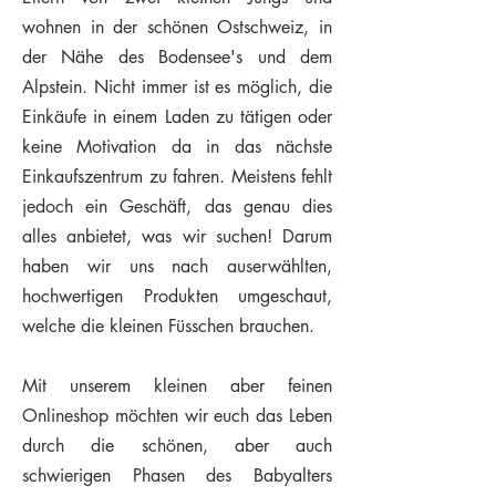
wohnen in der schönen Ostschweiz, in
der Nähe des Bodensee's und dem
Alpstein. Nicht immer ist es möglich, die
Einkäufe in einem Laden zu tätigen oder
keine Motivation da in das nächste
Einkaufszentrum zu fahren. Meistens fehlt
jedoch ein Geschäft, das genau dies
alles anbietet, was wir suchen! Darum
haben wir uns nach auserwählten,
hochwertigen Produkten umgeschaut,
welche die kleinen Füsschen brauchen.
Mit unserem kleinen aber feinen
Onlineshop möchten wir euch das Leben
durch die schönen, aber auch
schwierigen Phasen des Babyalters