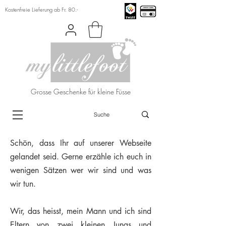
Kostenfreie Lieferung ab Fr. 80.-
Grosse Geschenke für kleine Füsse
Schön, dass Ihr auf unserer Webseite
gelandet seid. Gerne erzähle ich euch in
wenigen Sätzen wer wir sind und was
wir tun.
Wir, das heisst, mein Mann und ich sind
Eltern von zwei kleinen Jungs und