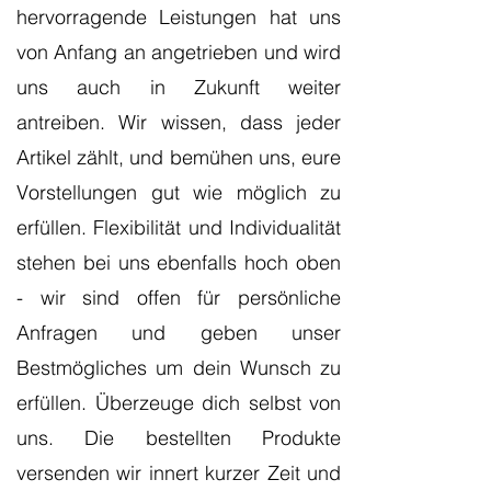
hervorragende Leistungen hat uns
von Anfang an angetrieben und wird
uns auch in Zukunft weiter
antreiben. Wir wissen, dass jeder
Artikel zählt, und bemühen uns, eure
Vorstellungen gut wie möglich zu
erfüllen. Flexibilität und Individualität
stehen bei uns ebenfalls hoch oben
- wir sind offen für persönliche
Anfragen und geben unser
Bestmögliches um dein Wunsch zu
erfüllen. Überzeuge dich selbst von
uns. Die bestellten Produkte
versenden wir innert kurzer Zeit und