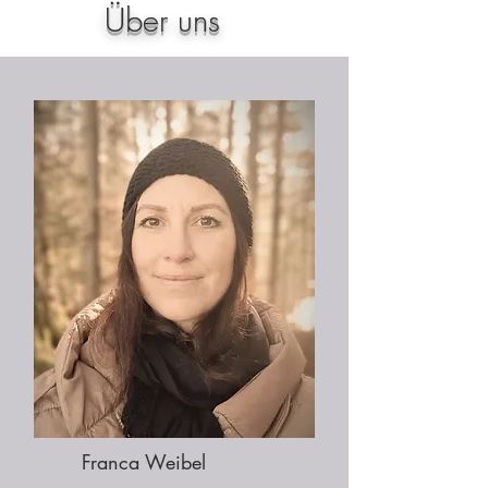
Über uns
Franca Weibel