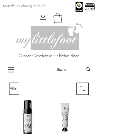
Kostenfreie Lieferung ab Fr. 80.-
Grosse Geschenke für kleine Füsse
Filter