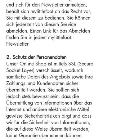
und sich für den Newsletter anmelden,
behält sich mylittlefoot.ch das Recht vor,
Sie mit diesem zu bedienen. Sie können
sich jederzeit von diesem Service
abmelden. Einen Link für das Abmelden
finden Sie in jedem mylittlefoot-
Newsletter
2. Schutz der Personendaten
Unser Online Shop ist mittels SSL (Secure
Socket Layer) verschlüsselt, wodurch
sämtliche Daten des Angebots sowie Ihre
Zahlungs- und Kundendaten sicher
übermittelt werden. Sie sollten sich
jedoch stets bewusst sein, dass die
Übermittlung von Informationen über das
Internet und andere elektronische Mittel
gewisse Sicherheitsrisiken birgt und dass
wir für die Sicherheit von Informationen,
die auf diese Weise übermittelt werden,
keine Garantie übernehmen können.