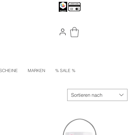
SCHEINE
MARKEN
% SALE %
Sortieren nach