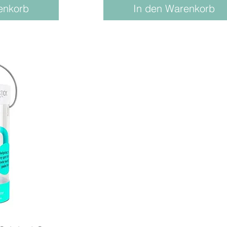
enkorb
In den Warenkorb