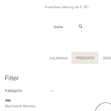
Kostenfreie Lieferung ab Fr. 80.-
myLittlefoot
PRODUKTE
GES
Filter
Kategorie
Alle
Matchstick Monkey