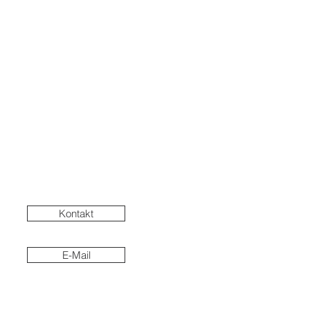
Kontakt
E-Mail