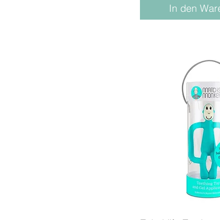
In den War