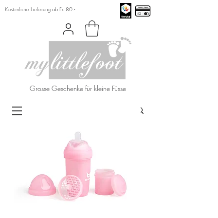
Kostenfreie Lieferung ab Fr. 80.-
Grosse Geschenke für kleine Füsse