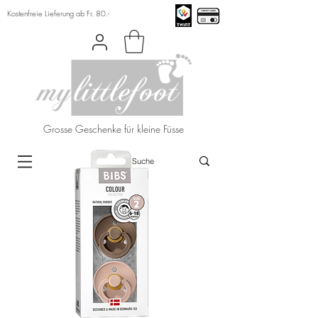
Kostenfreie Lieferung ab Fr. 80.-
Grosse Geschenke für kleine Füsse